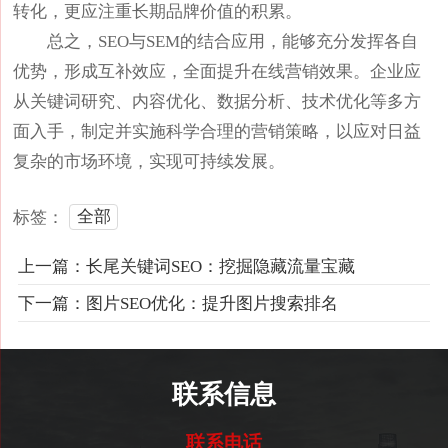
转化，更应注重长期品牌价值的积累。
总之，SEO与SEM的结合应用，能够充分发挥各自
优势，形成互补效应，全面提升在线营销效果。企业应
从关键词研究、内容优化、数据分析、技术优化等多方
面入手，制定并实施科学合理的营销策略，以应对日益
复杂的市场环境，实现可持续发展。
全部
标签：
上一篇：长尾关键词SEO：挖掘隐藏流量宝藏
下一篇：图片SEO优化：提升图片搜索排名
联系信息
联系电话