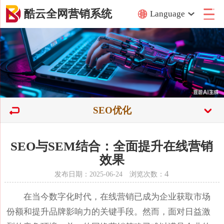
酷云全网营销系统
Language
SEO优化
SEO与SEM结合：全面提升在线营销
效果
4
发布日期：2025-06-24 浏览次数：
在当今数字化时代，在线营销已成为企业获取市场
份额和提升品牌影响力的关键手段。然而，面对日益激