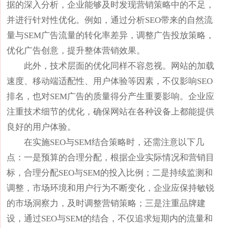
据的深入分析，企业能够及时发现营销策略中的不足，
并进行针对性优化。例如，通过分析SEO带来的自然流
量与SEM广告流量的转化率差异，调整广告投放策略，
优化广告创意，提升整体营销效果。
此外，技术层面的优化同样不容忽视。网站的加载
速度、移动端适配性、用户体验等因素，不仅影响SEO
排名，也对SEM广告的质量得分产生重要影响。企业应
注重技术细节的优化，确保网站在各种设备上都能提供
良好的用户体验。
在实施SEO与SEM结合策略时，还需注意以下几
点：一是预算的合理分配，根据企业实际情况和营销目
标，合理分配SEO与SEM的投入比例；二是持续监测和
调整，市场环境和用户行为不断变化，企业应保持敏锐
的市场洞察力，及时调整营销策略；三是注重品牌建
设，通过SEO与SEM的结合，不仅追求短期内的流量和