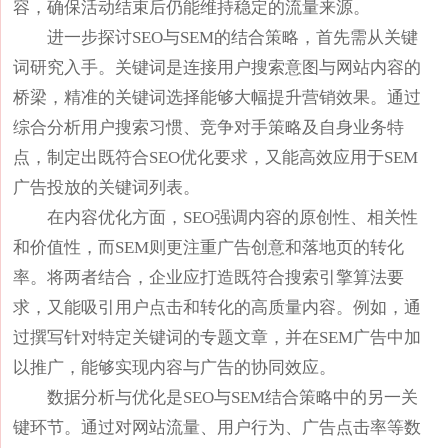
容，确保活动结束后仍能维持稳定的流量来源。
进一步探讨SEO与SEM的结合策略，首先需从关键
词研究入手。关键词是连接用户搜索意图与网站内容的
桥梁，精准的关键词选择能够大幅提升营销效果。通过
综合分析用户搜索习惯、竞争对手策略及自身业务特
点，制定出既符合SEO优化要求，又能高效应用于SEM
广告投放的关键词列表。
在内容优化方面，SEO强调内容的原创性、相关性
和价值性，而SEM则更注重广告创意和落地页的转化
率。将两者结合，企业应打造既符合搜索引擎算法要
求，又能吸引用户点击和转化的高质量内容。例如，通
过撰写针对特定关键词的专题文章，并在SEM广告中加
以推广，能够实现内容与广告的协同效应。
数据分析与优化是SEO与SEM结合策略中的另一关
键环节。通过对网站流量、用户行为、广告点击率等数