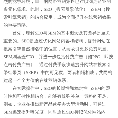
烈的竞争环境，单一的网络营销策略已难以满足企业的
多元化需求。此时，SEO（搜索引擎优化）与SEM（搜
索引擎营销）的结合应用，成为全面提升在线营销效果
的重要策略。
首先，理解SEO与SEM的基本概念及其差异是至关
重要的。SEO是通过优化网站内容和结构，提升网站在
搜索引擎自然排名中的位置，从而吸引更多免费流量。
SEM则涵盖SEO，并进一步包括付费广告（如PPC，即按
点击付费广告），通过付费手段快速提升网站在搜索引
擎结果页（SERP）中的可见度。两者相辅相成，共同构
建起一个全方位的在线营销体系。
在实际操作中，SEO的长期性和稳定性与SEM的即
时性和可控性相结合，能够有效弥补单一策略的不足。
例如，企业在推出新产品或举办大型活动时，可通过
SEM迅速提升曝光度，同时通过SEO持续优化网站内