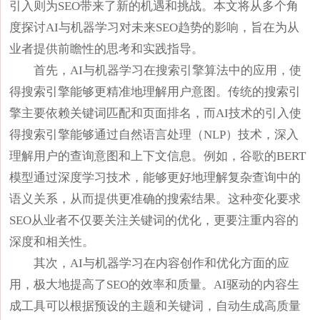
引入则为SEO带来了新的机遇和挑战。本文将从多个角
度探讨AI与机器学习对未来SEO趋势的影响，旨在为从
业者提供前瞻性的思考和实践指导。
首先，AI与机器学习在搜索引擎算法中的应用，使
得搜索引擎能够更精准地理解用户意图。传统的搜索引
擎主要依赖关键词匹配和页面排名，而AI技术的引入使
得搜索引擎能够通过自然语言处理（NLP）技术，深入
理解用户的查询意图和上下文信息。例如，谷歌的BERT
模型通过深度学习技术，能够更好地理解复杂查询中的
语义关系，从而提供更准确的搜索结果。这种变化要求
SEO从业者不仅要关注关键词的优化，更要注重内容的
深度和相关性。
其次，AI与机器学习在内容创作和优化方面的应
用，极大地提高了SEO的效率和质量。AI驱动的内容生
成工具可以根据预设的主题和关键词，自动生成高质量