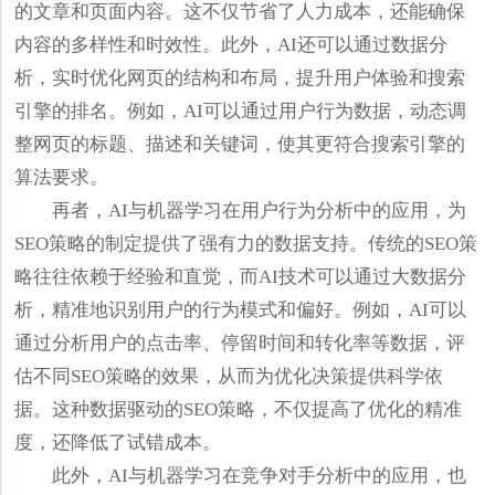
的文章和页面内容。这不仅节省了人力成本，还能确保
内容的多样性和时效性。此外，AI还可以通过数据分
析，实时优化网页的结构和布局，提升用户体验和搜索
引擎的排名。例如，AI可以通过用户行为数据，动态调
整网页的标题、描述和关键词，使其更符合搜索引擎的
算法要求。
再者，AI与机器学习在用户行为分析中的应用，为
SEO策略的制定提供了强有力的数据支持。传统的SEO策
略往往依赖于经验和直觉，而AI技术可以通过大数据分
析，精准地识别用户的行为模式和偏好。例如，AI可以
通过分析用户的点击率、停留时间和转化率等数据，评
估不同SEO策略的效果，从而为优化决策提供科学依
据。这种数据驱动的SEO策略，不仅提高了优化的精准
度，还降低了试错成本。
此外，AI与机器学习在竞争对手分析中的应用，也