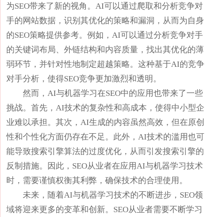
为SEO带来了新的视角。AI可以通过爬取和分析竞争对
手的网站数据，识别其优化的策略和漏洞，从而为自身
的SEO策略提供参考。例如，AI可以通过分析竞争对手
的关键词布局、外链结构和内容质量，找出其优化的薄
弱环节，并针对性地制定超越策略。这种基于AI的竞争
对手分析，使得SEO竞争更加激烈和透明。
然而，AI与机器学习在SEO中的应用也带来了一些
挑战。首先，AI技术的复杂性和高成本，使得中小型企
业难以承担。其次，AI生成的内容虽然高效，但在原创
性和个性化方面仍存在不足。此外，AI技术的滥用也可
能导致搜索引擎算法的过度优化，从而引发搜索引擎的
反制措施。因此，SEO从业者在应用AI与机器学习技术
时，需要谨慎权衡其利弊，确保技术的合理使用。
未来，随着AI与机器学习技术的不断进步，SEO领
域将迎来更多的变革和创新。SEO从业者需要不断学习