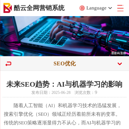
酷云全网营销系统
Language
SEO优化
未来SEO趋势：AI与机器学习的影响
9
发布日期：2025-06-28 浏览次数：
随着人工智能（AI）和机器学习技术的迅猛发展，
搜索引擎优化（SEO）领域正经历着前所未有的变革。
传统的SEO策略逐渐显得力不从心，而AI与机器学习的