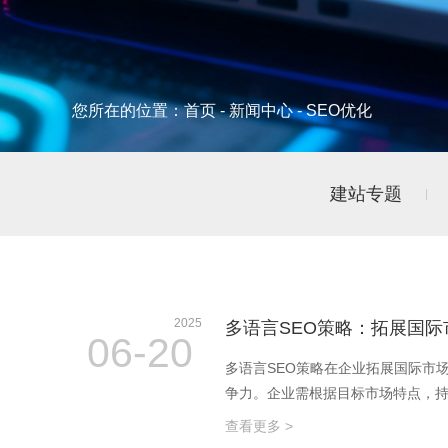
您所在的位置：
首页
-
新闻中心
-
SEO优化
建站专题
2025
多语言SEO策略：拓展国际
06-20
多语言SEO策略在企业拓展国际市
争力。企业需根据目标市场特点，
查看更多 >