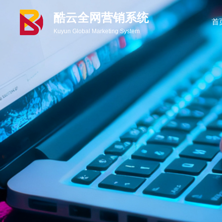
酷云全网营销系统
首
Kuyun Global Marketing System