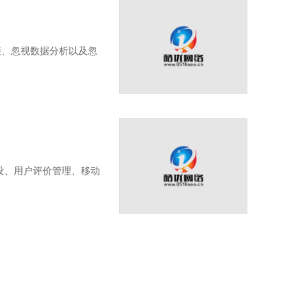
接、忽视数据分析以及忽
建设、用户评价管理、移动