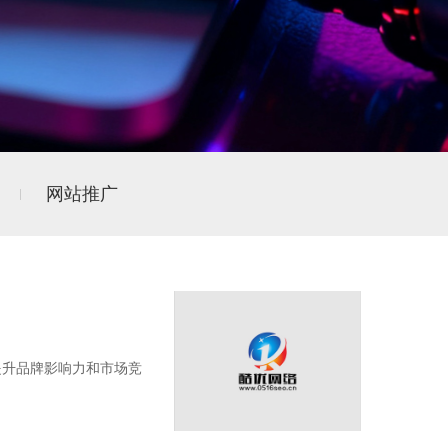
网站推广
提升品牌影响力和市场竞