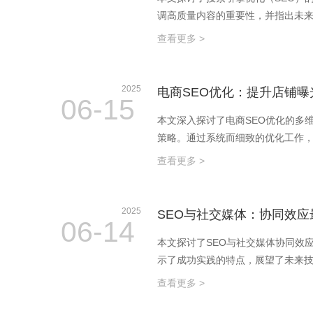
调高质量内容的重要性，并指出未来
查看更多 >
2025
电商SEO优化：提升店铺曝
06-15
本文深入探讨了电商SEO优化的多
策略。通过系统而细致的优化工作
查看更多 >
2025
SEO与社交媒体：协同效应
06-14
本文探讨了SEO与社交媒体协同效
示了成功实践的特点，展望了未来
查看更多 >