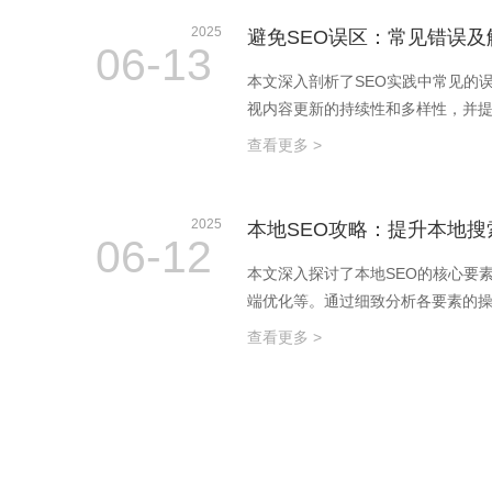
2025
避免SEO误区：常见错误及
06-13
本文深入剖析了SEO实践中常见的
视内容更新的持续性和多样性，并提
查看更多 >
2025
本地SEO攻略：提升本地搜
06-12
本文深入探讨了本地SEO的核心要
端优化等。通过细致分析各要素的
查看更多 >