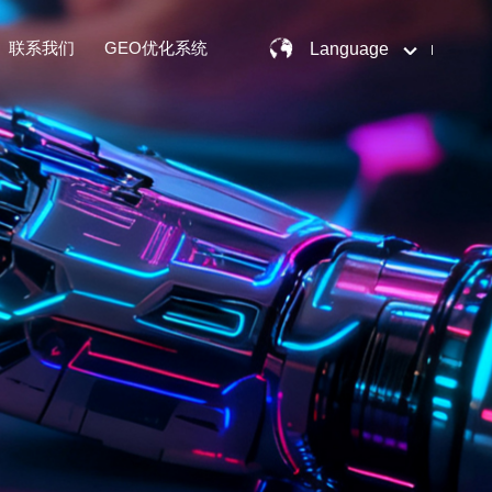
联系我们
GEO优化系统
Language