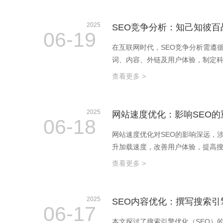
2025
SEO竞争分析：知己知彼百
06-19
在互联网时代，SEO竞争分析需遵
词、内容、外链及用户体验，制定科
查看更多 >
2025
网站速度优化：影响SEO的
06-18
网站速度优化对SEO的影响深远，
升加载速度，改善用户体验，提高
查看更多 >
2025
SEO内容优化：撰写搜索
06-17
本文探讨了搜索引擎优化（SEO）