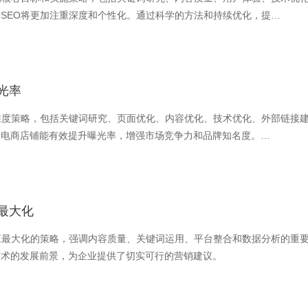
SEO将更加注重深度和个性化。通过科学的方法和持续优化，提…
光率
维度策略，包括关键词研究、页面优化、内容优化、技术优化、外部链接
，电商店铺能有效提升曝光率，增强市场竞争力和品牌知名度。…
最大化
应最大化的策略，强调内容质量、关键词运用、平台整合和数据分析的重
技术的发展前景，为企业提供了切实可行的营销建议。