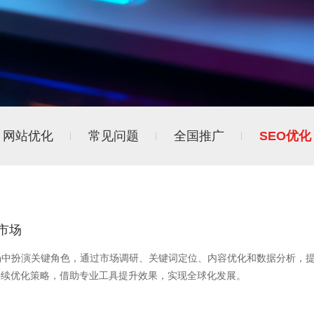
网站优化
常见问题
全国推广
SEO优化
市场
场中扮演关键角色，通过市场调研、关键词定位、内容优化和数据分析，
持续优化策略，借助专业工具提升效果，实现全球化发展。