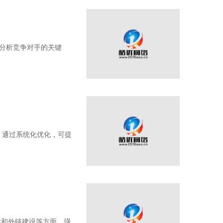
入分析竞争对手的关键
。通过系统化优化，可提
化和外链建设等方面。强