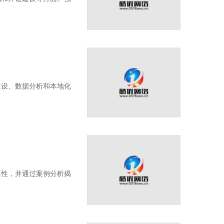
建设、数据分析和本地化
要性，并通过案例分析揭